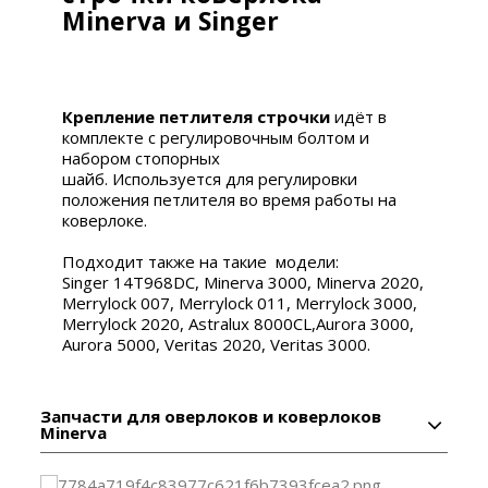
Minerva
и Singer
Крепление петлителя строчки
идёт в
комплекте с регулировочным болтом и
набором стопорных
шайб. Используется для регулировки
положения петлителя во время работы на
коверлоке.
Подходит также на такие модели:
Singer 14T968DC, Minerva 3000, Minerva 2020,
Merrylock 007, Merrylock 011, Merrylock 3000,
Merrylock 2020, Astralux 8000CL,Aurora 3000,
Aurora 5000, Veritas 2020, Veritas 3000.
Запчасти для оверлоков и коверлоков
Minerva