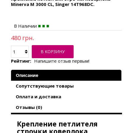
Minerva M 3000 CL, Singer 14T968DC.
В Наличии
480 грн.
В КОРЗИНУ
Рейтинг:
Напишите отзыв первым!
Описание
Сопутствующие товары
Оплата и доставка
Отзывы (0)
Крепление петлителя
строчки коверлока