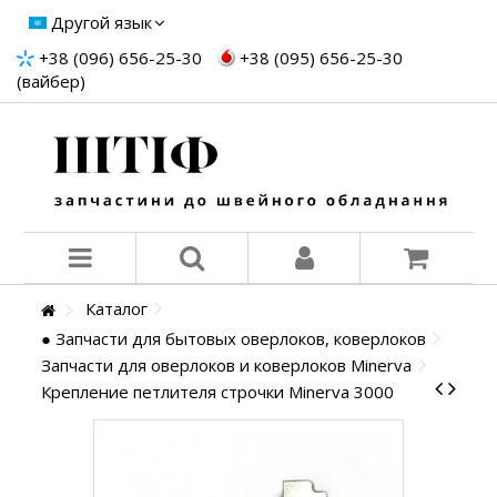
Другой язык
+38 (096) 656-25-30
+38 (095) 656-25-30
(вайбер)
Каталог
● Запчасти для бытовых оверлоков, коверлоков
Запчасти для оверлоков и коверлоков Minerva
Крепление петлителя строчки Minerva 3000