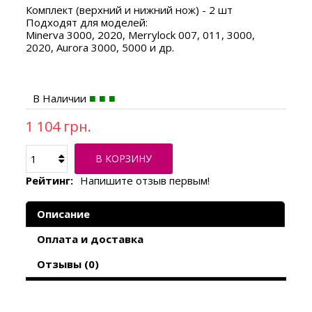
Комплект (верхний и нижний нож) - 2 шт
Подходят для моделей:
Minerva 3000, 2020,
Merrylock 007, 011, 3000,
2020,
Aurora 3000, 5000 и
др.
В Наличии
1 104 грн.
В КОРЗИНУ
Рейтинг:
Напишите отзыв первым!
Описание
Оплата и доставка
Отзывы (0)