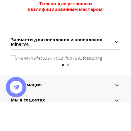
Только для установки
квалифицированным мастером!
Запчасти для оверлоков и коверлоков
Minerva
Информация
Мы в соцсетях
Контактная
информация