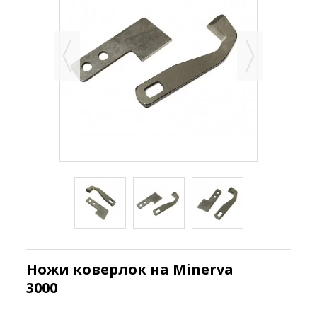
Ножи коверлок на Minerva
3000