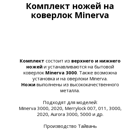
Комплект ножей на
коверлок Minerva
Комплект
состоит из
верхнего и нижнего
ножей
и устанавливаются на бытовой
коверлок
Minerva 3000
. Также возможна
установка и на оверлоки Minerva.
Н
ожи
выполнены из высококачественного
металла.
Подходят для моделей:
Minerva 3000, 2020, Merrylock 007, 011, 3000,
2020, Aurora 3000, 5000 и др.
Производство Тайвань