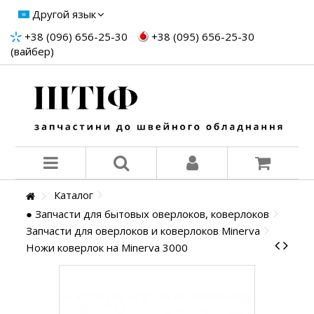
Другой язык
+38 (096) 656-25-30
+38 (095) 656-25-30
(вайбер)
Каталог
● Запчасти для бытовых оверлоков, коверлоков
Запчасти для оверлоков и коверлоков Minerva
Ножи коверлок на Minerva 3000