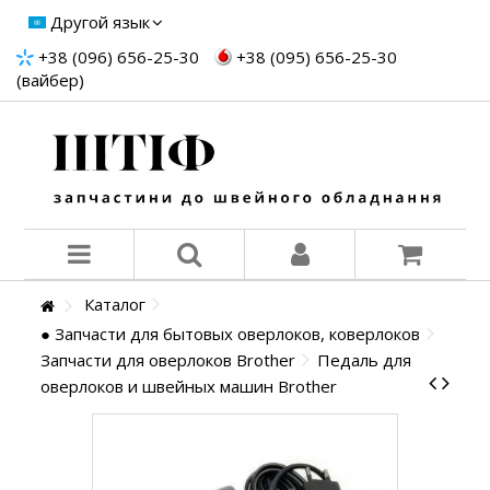
Другой язык
+38 (096) 656-25-30
+38 (095) 656-25-30
(вайбер)
Каталог
● Запчасти для бытовых оверлоков, коверлоков
Запчасти для оверлоков Brother
Педаль для
оверлоков и швейных машин Brother