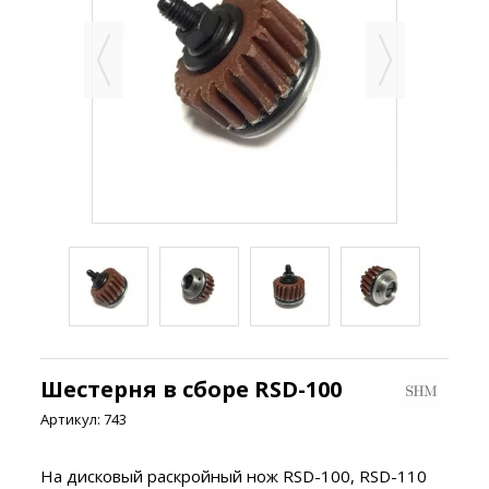
Шестерня в сборе RSD-100
Артикул:
743
На дисковый раскройный нож RSD-100, RSD-110