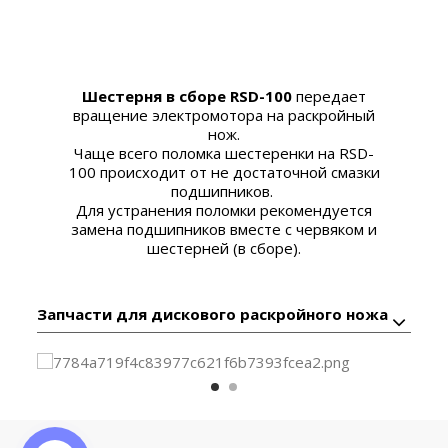
Шестерня в сборе RSD-100
передает
вращение электромотора на раскройный
нож.
Чаще всего поломка
шестеренки на RSD-
100
происходит от не достаточной смазки
подшипников.
Для устранения поломки рекомендуется
замена подшипников вместе с червяком и
шестерней (в сборе).
Запчасти для дискового раскройного ножа