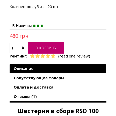
Количество зубьев: 20 шт
В Наличии
480 грн.
В КОРЗИНУ
Рейтинг:
(read one review)
Описание
Сопутствующие товары
Оплата и доставка
Отзывы (1)
Шестерня в сборе RSD 100