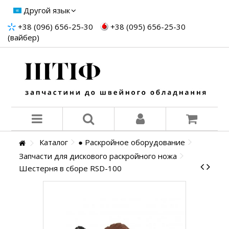
Другой язык
+38 (096) 656-25-30
+38 (095) 656-25-30
(вайбер)
Каталог
● Раскройное оборудование
Запчасти для дискового раскройного ножа
Шестерня в сборе RSD-100