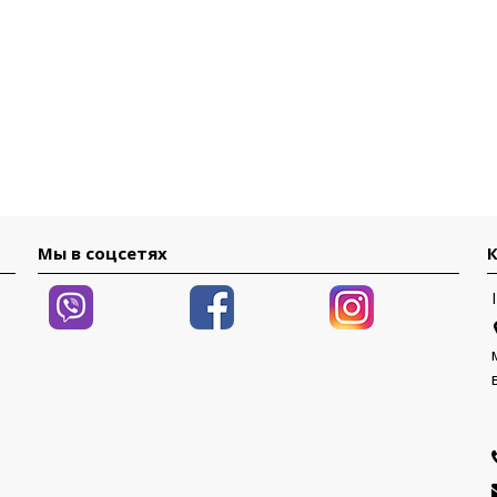
Мы в соцсетях