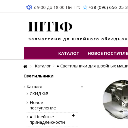
c 9:00 до 18:00 Пн-Пт:
+38 (096) 656-25-
КАТАЛОГ
НОВОЕ ПОСТУПЛ
Каталог
● Светильники для швейных маш
Светильники
Каталог
СКИДКИ!
Новое
поступление
● Швейные
принадлежности