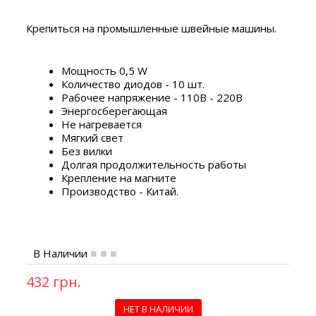
Крепиться на промышленные швейные машины.
Мощность 0,5 W
Количество диодов - 10 шт.
Рабочее напряжение - 110В - 220В
Энергосберегающая
Не нагревается
Мягкий свет
Без вилки
Долгая продолжительность работы
Крепление на магните
Производство - Китай.
В Наличии
432 грн.
НЕТ В НАЛИЧИИ