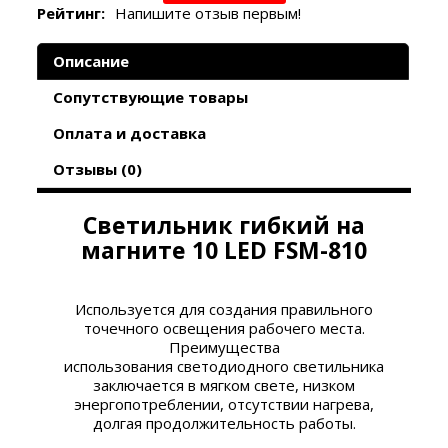
Рейтинг:
Напишите отзыв первым!
Описание
Сопутствующие товары
Оплата и доставка
Отзывы (0)
Светильник гибкий на
магните 10 LED FSM-810
Используется для создания правильного
точечного освещения рабочего места.
Преимущества
использования светодиодного светильника
заключается в мягком свете, низком
энергопотреблении, отсутствии нагрева,
долгая продолжительность работы.