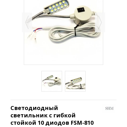
Светодиодный
светильник с гибкой
стойкой 10 диодов FSM-810