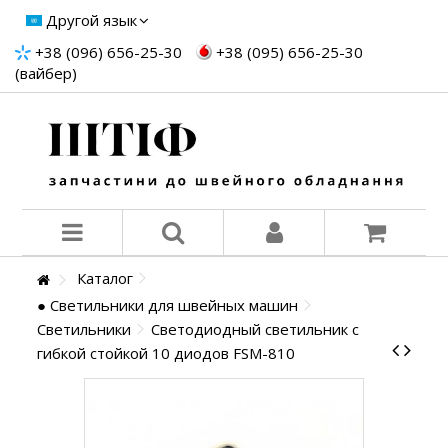
Другой язык
+38 (096) 656-25-30
+38 (095) 656-25-30
(вайбер)
Каталог
● Светильники для швейных машин
Светильники
Светодиодный светильник с
гибкой стойкой 10 диодов FSM-810