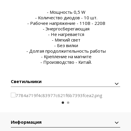
- Мощность 0,5 W
- Количество диодов - 10 шт.
- Рабочее напряжение - 110В - 220В
- Энергосберегающая
- Не нагревается
- Мягкий свет
- Без вилки
- Долгая продолжительность работы
- Крепление на магните
- Производство - Китай.
Светильники
Информация