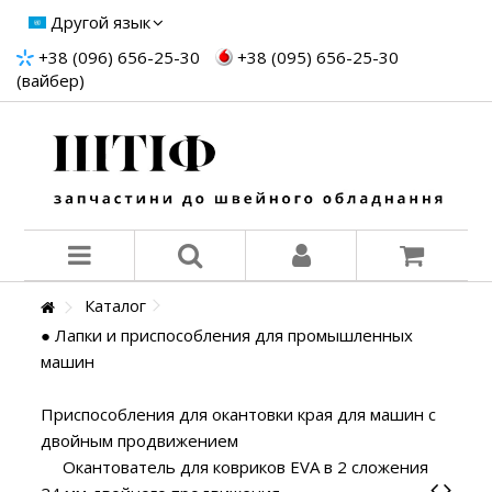
Другой язык
+38 (096) 656-25-30
+38 (095) 656-25-30
(вайбер)
Каталог
● Лапки и приспособления для промышленных
машин
Приспособления для окантовки края для машин с
двойным продвижением
Окантователь для ковриков EVA в 2 сложения