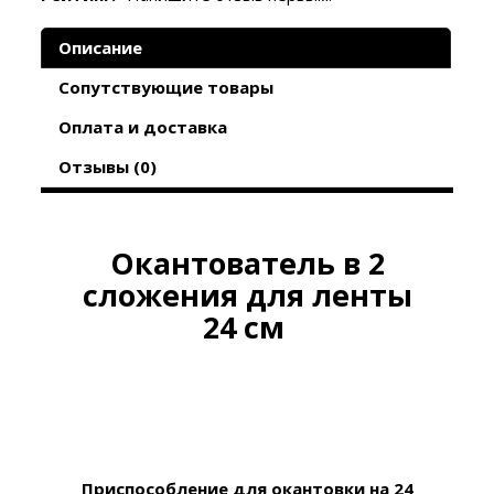
Описание
Сопутствующие товары
Оплата и доставка
Отзывы (0)
Окантователь в 2
сложения для ленты
24 см
Приспособление для окантовки
на 24