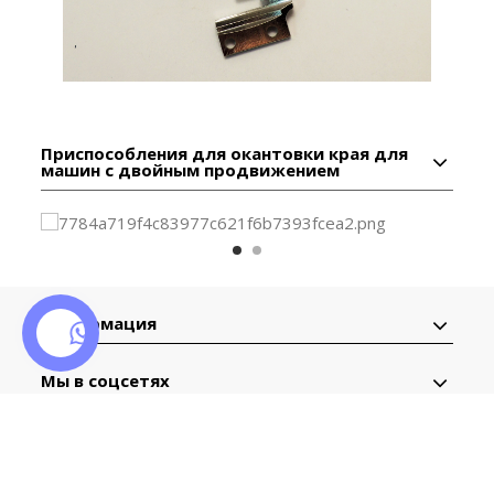
Приспособления для окантовки края для
машин с двойным продвижением
Информация
Мы в соцсетях
Контактная
информация