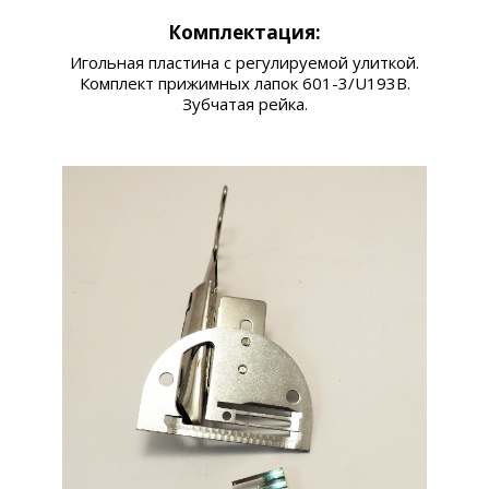
Комплектация:
Игольная пластина с регулируемой улиткой.
Комплект прижимных лапок 601-3/U193B.
Зубчатая рейка.