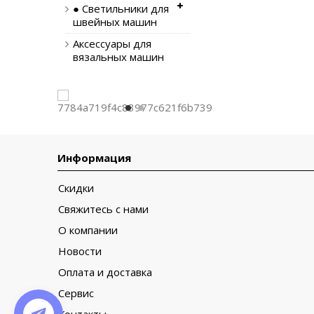
● Светильники для
швейных машин
Аксессуары для
вязальных машин
Информация
Скидки
Свяжитесь с нами
О компании
Новости
Оплата и доставка
Сервис