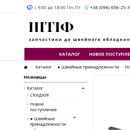
c 9:00 до 18:00 Пн-Пт:
+38 (096) 656-25-
КАТАЛОГ
НОВОЕ ПОСТУПЛ
Каталог
● Швейные принадлежности
Н
Ножницы
Каталог
СКИДКИ!
Новое
поступление
● Швейные
принадлежности