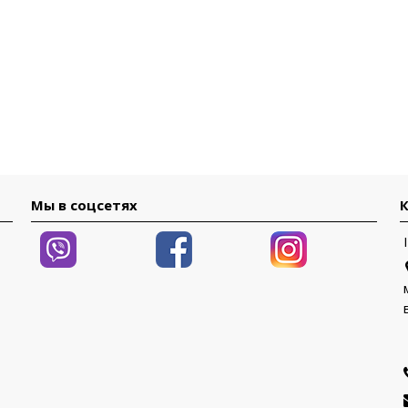
Мы в соцсетях