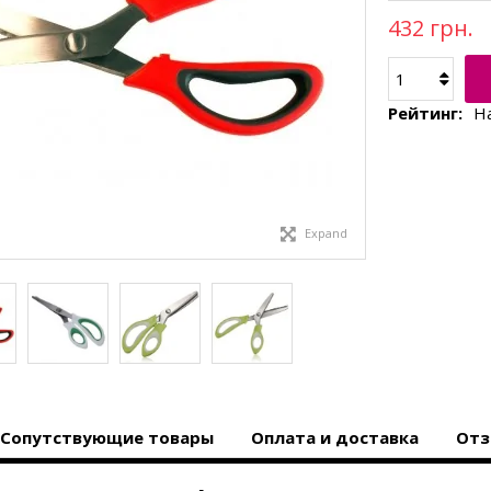
432 грн.
Рейтинг:
Н
Expand
Сопутствующие товары
Оплата и доставка
Отз