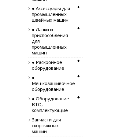
● Аксессуары для
промышленных
швейных машин
● Лапки и
приспособления
для
промышленных
машин
● Раскройное
оборудование
●
Мешкозашивочное
оборудование
● Оборудование
ВТО,
комплектующие
Запчасти для
скорняжных
машин