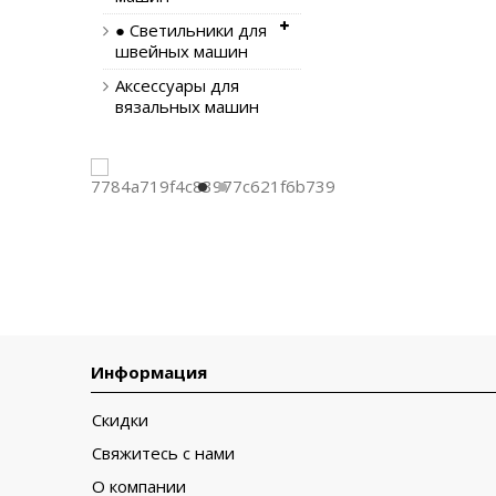
● Светильники для
швейных машин
Аксессуары для
вязальных машин
Информация
Скидки
Свяжитесь с нами
О компании