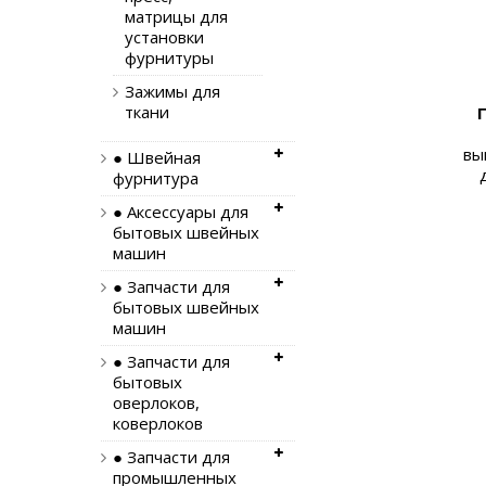
матрицы для
установки
фурнитуры
Зажимы для
ткани
вы
● Швейная
фурнитура
● Аксессуары для
бытовых швейных
машин
● Запчасти для
бытовых швейных
машин
● Запчасти для
бытовых
оверлоков,
коверлоков
● Запчасти для
промышленных