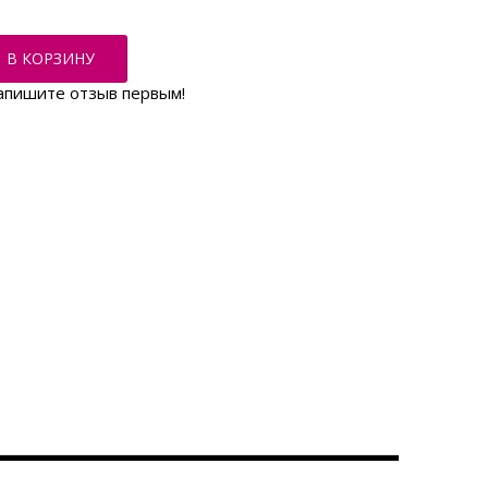
В КОРЗИНУ
апишите отзыв первым!