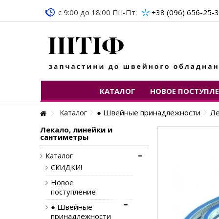
c 9:00 до 18:00 Пн-Пт:
+38 (096) 656-25-
КАТАЛОГ
НОВОЕ ПОСТУПЛ
Каталог
● Швейные принадлежности
Ле
Лекало, линейки и
сантиметры
Каталог
СКИДКИ!
Новое
поступление
● Швейные
принадлежности