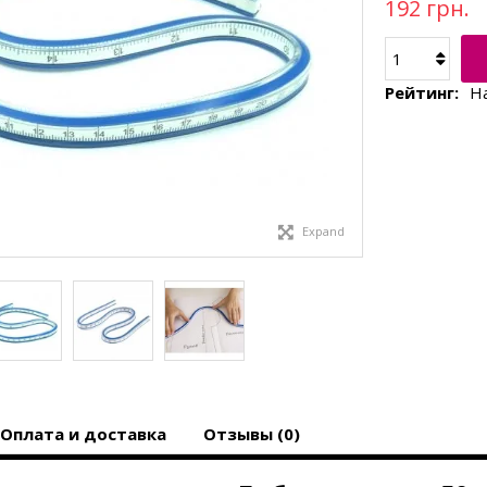
192 грн.
Рейтинг:
Н
Expand
Оплата и доставка
Отзывы (0)