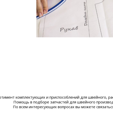
ртимент комплектующих и приспособлений для швейного, ра
Помощь в подборе запчастей для швейного производ
По всем интересующих вопросах вы можете связатьс