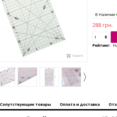
В Наличии
288 грн.
Рейтинг:
Н
Expand
Сопутствующие товары
Оплата и доставка
Отз