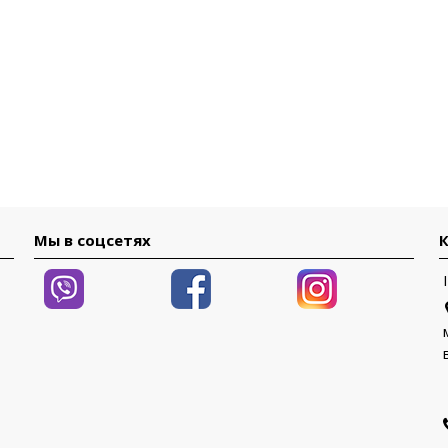
Мы в соцсетях