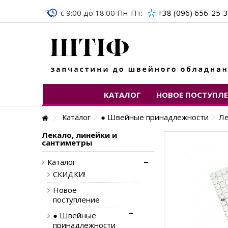
c 9:00 до 18:00 Пн-Пт:
+38 (096) 656-25-
КАТАЛОГ
НОВОЕ ПОСТУПЛ
Каталог
● Швейные принадлежности
Ле
Лекало, линейки и
сантиметры
Каталог
СКИДКИ!
Новое
поступление
● Швейные
принадлежности