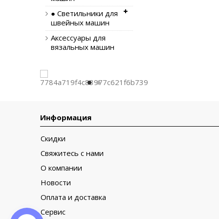
● Светильники для
швейных машин
Аксессуары для
вязальных машин
Информация
Скидки
Свяжитесь с нами
О компании
Новости
Оплата и доставка
Сервис