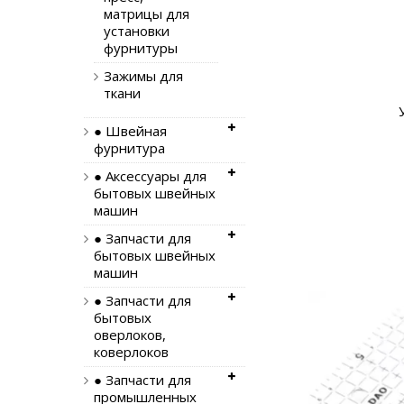
матрицы для
установки
фурнитуры
Зажимы для
ткани
● Швейная
фурнитура
● Аксессуары для
бытовых швейных
машин
● Запчасти для
бытовых швейных
машин
● Запчасти для
бытовых
оверлоков,
коверлоков
● Запчасти для
промышленных