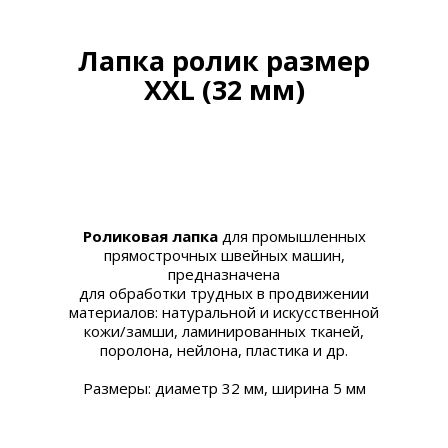
Лапка ролик размер
XХL (32 мм)
Роликовая лапка
для промышленных
прямострочных швейных машин,
предназначена
для
обработки трудных в продвижении
материалов:
натуральной и искусственной
кожи/замши,
ламинированных тканей,
поролона, нейлона, пластика и др.
Размеры: диаметр 32 мм, ширина 5 мм