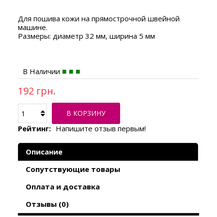
Для пошива кожи на прямострочной швейной
машине.
Размеры: диаметр 32 мм, ширина 5 мм
В Наличии
192 грн.
В КОРЗИНУ
Рейтинг:
Напишите отзыв первым!
Описание
Сопутствующие товары
Оплата и доставка
Отзывы (0)