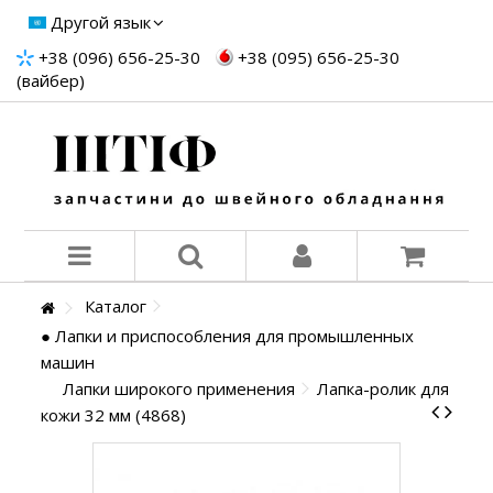
Другой язык
+38 (096) 656-25-30
+38 (095) 656-25-30
(вайбер)
Каталог
● Лапки и приспособления для промышленных
машин
Лапки широкого применения
Лапка-ролик для
кожи 32 мм (4868)