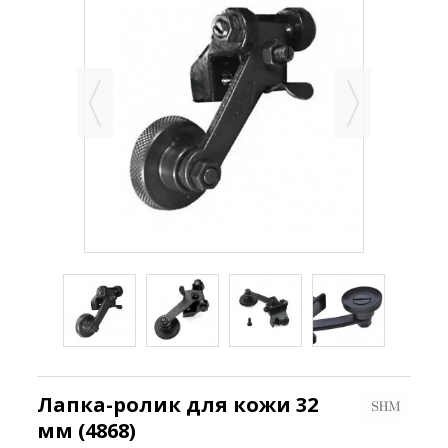
Лапка-ролик для кожи 32
мм (4868)