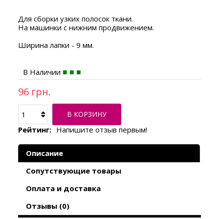
Для сборки узких полосок ткани.
На машинки с нижним продвижением.
Ширина лапки - 9 мм.
В Наличии
96 грн.
В КОРЗИНУ
Рейтинг:
Напишите отзыв первым!
Описание
Сопутствующие товары
Оплата и доставка
Отзывы (0)