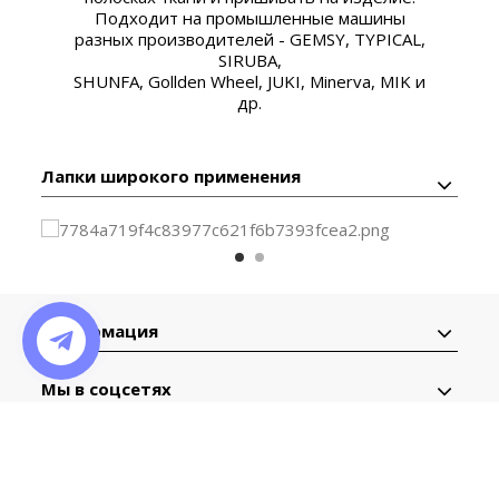
Подходит на промышленные машины
разных производителей - GEMSY, TYPICAL,
SIRUBA,
SHUNFA, Gollden Wheel, JUKI, Minerva, MIK и
др.
Лапки широкого применения
Информация
Мы в соцсетях
Контактная
информация