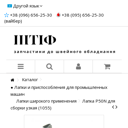
Другой язык
+38 (096) 656-25-30
+38 (095) 656-25-30
(вайбер)
Каталог
● Лапки и приспособления для промышленных
машин
Лапки широкого применения
Лапка P50N для
сборки узкая (1055)