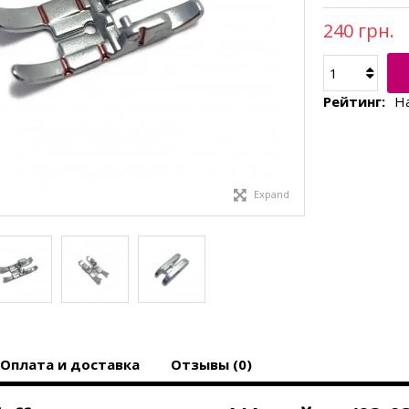
240 грн.
Рейтинг:
Н
Expand
Оплата и доставка
Отзывы (0)