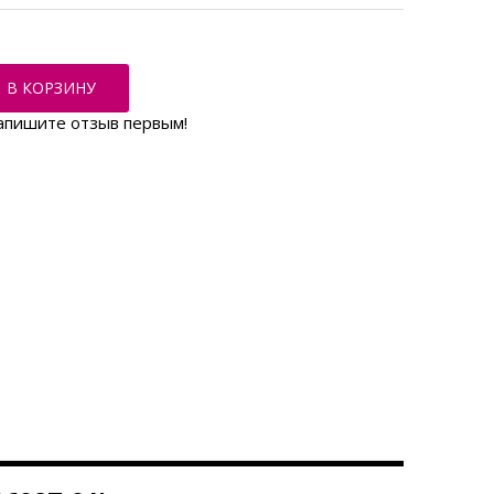
В КОРЗИНУ
апишите отзыв первым!