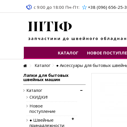
c 9:00 до 18:00 Пн-Пт:
+38 (096) 656-25-
КАТАЛОГ
НОВОЕ ПОСТУПЛ
Каталог
● Аксессуары для бытовых швей
Лапки для бытовых
швейных машин
Каталог
СКИДКИ!
Новое
поступление
● Швейные
принадлежности