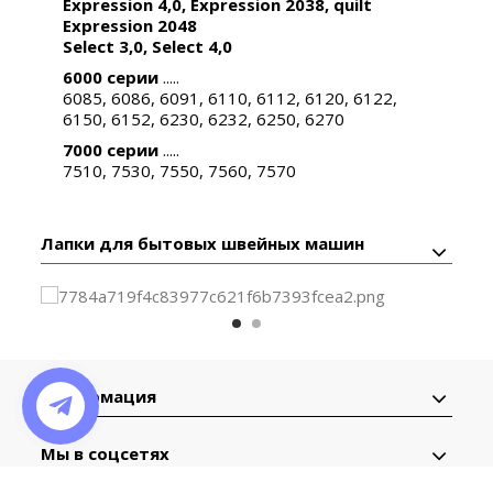
Expression 4,0, Expression 2038, quilt
Expression 2048
Select 3,0, Select 4,0
6000 серии
.....
6085, 6086, 6091, 6110, 6112, 6120, 6122,
6150, 6152, 6230, 6232, 6250, 6270
7000 серии
.....
7510, 7530, 7550, 7560, 7570
Лапки для бытовых швейных машин
Информация
Мы в соцсетях