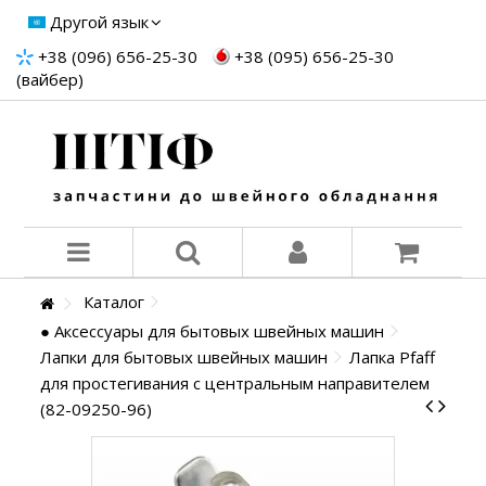
Другой язык
+38 (096) 656-25-30
+38 (095) 656-25-30
(вайбер)
Каталог
● Аксессуары для бытовых швейных машин
Лапки для бытовых швейных машин
Лапка Pfaff
для простегивания с центральным направителем
(82-09250-96)