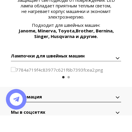
лампа обладает приятным
теплым
светом,
не нагревает корпус машинки и экономит
электроэнергию.
Подходит для швейных машин:
Janome, Minerva, Toyota,
Brother, Bernina,
Singer, Husqvarna и другие.
Лампочки для швейных машин
Информация
Мы в соцсетях