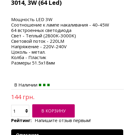
3014, 3W (64 Led)
Мощность LED 3W
Соотношение к лампе накаливания - 40-45W
64 встроенных светодиода
Свет - Теплый (2800K-3000K)
Световой поток - 220LM
Напряжение - 220V-240V
Цоколь - метал.
Колба - Пластик
Размеры 51.5х18мм
В Наличии
144 грн.
В КОРЗИНУ
Рейтинг:
Напишите отзыв первым!
Описание