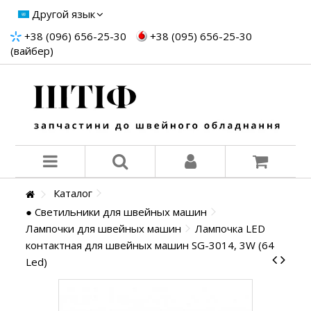
Другой язык
+38 (096) 656-25-30
+38 (095) 656-25-30
(вайбер)
Каталог
● Светильники для швейных машин
Лампочки для швейных машин
Лампочка LED
контактная для швейных машин SG-3014, 3W (64
Led)