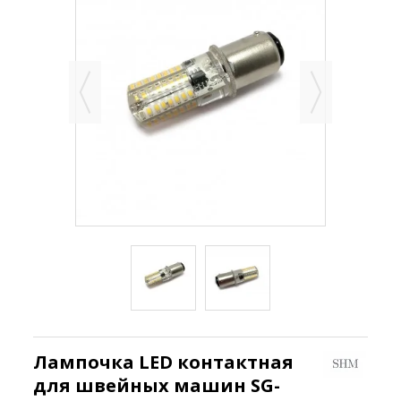
Лампочка LED контактная
для швейных машин SG-