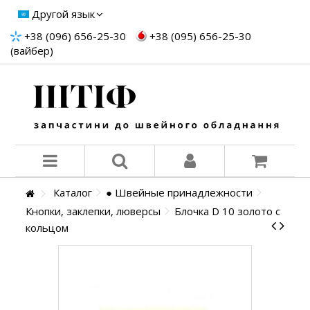
Другой язык
+38 (096) 656-25-30
+38 (095) 656-25-30
(вайбер)
Каталог
● Швейные принадлежности
Кнопки, заклепки, люверсы
Блочка D 10 золото с
кольцом