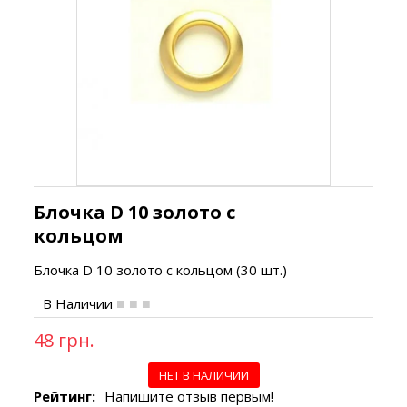
Блочка D 10 золото с
кольцом
Блочка D 10 золото с кольцом
(30 шт.)
В Наличии
48 грн.
НЕТ В НАЛИЧИИ
Рейтинг:
Напишите отзыв первым!