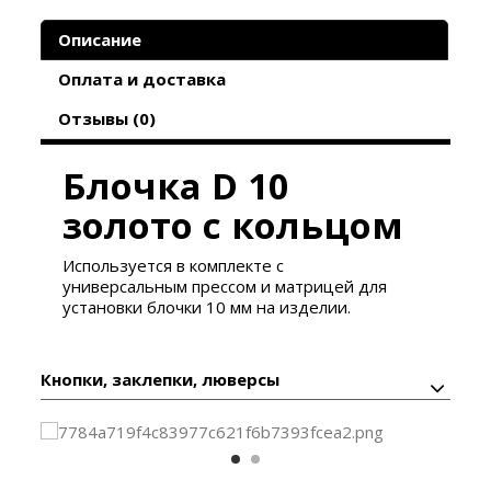
Описание
Оплата и доставка
Отзывы (0)
Блочка D 10
золото с кольцом
Используется в комплекте с
универсальным
прессом
и матрицей для
установки
блочки 10 мм
на изделии.
Кнопки, заклепки, люверсы