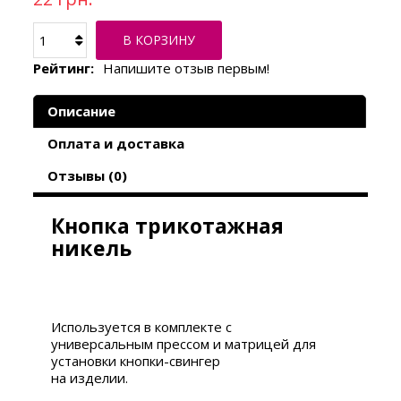
В КОРЗИНУ
Рейтинг:
Напишите отзыв первым!
Описание
Оплата и доставка
Отзывы (0)
Кнопка трикотажная
никель
Используется в комплекте с
универсальным
прессом
и матрицей для
установки кнопки-свингер
на изделии.