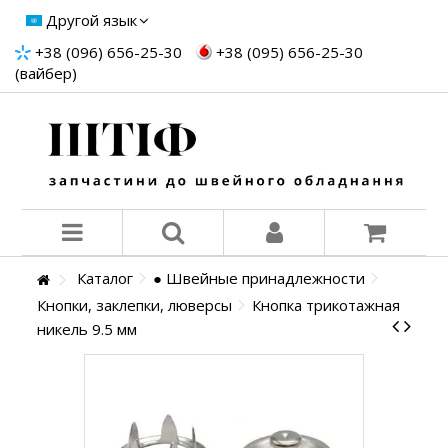
Другой язык
+38 (096) 656-25-30
+38 (095) 656-25-30
(вайбер)
Каталог
● Швейные принадлежности
Кнопки, заклепки, люверсы
Кнопка трикотажная
никель 9.5 мм