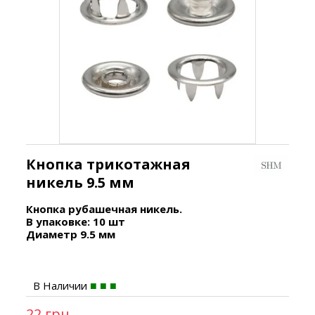
Кнопка трикотажная
никель 9.5 мм
Кнопка рубашечная никель.
В упаковке: 10 шт
Диаметр 9.5 мм
В Наличии
22 грн.