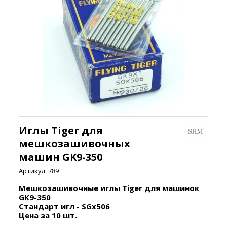
Иглы Tiger для
мешкозашивочных
машин GK9-350
Артикул:
789
Мешкозашивочные иглы Tiger для машинок
GK9-350
Стандарт игл
- SGx506
Цена за 10 шт.