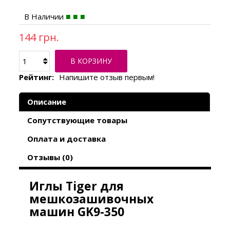
В Наличии
144 грн.
В КОРЗИНУ
Рейтинг:
Напишите отзыв первым!
Описание
Сопутствующие товары
Оплата и доставка
Отзывы (0)
Иглы Tiger для
мешкозашивочных
машин GK9-350