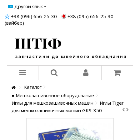
Другой язык
+38 (096) 656-25-30
+38 (095) 656-25-30
(вайбер)
Каталог
● Мешкозашивочное оборудование
Иглы для мешкозашивочных машин
Иглы Tiger
для мешкозашивочных машин GK9-350