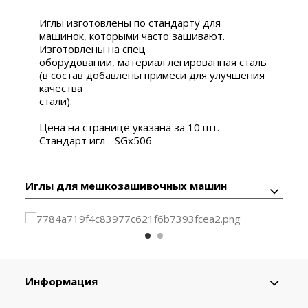
Иглы изготовлены по стандарту для
машинок, которыми часто зашивают.
Изготовлены на спец
оборудовании, материал легированная сталь
(в состав добавлены примеси для улучшения
качества
стали).
Цена на странице указана за 10 шт.
Стандарт игл - SGx506
Иглы для мешкозашивочных машин
Информация