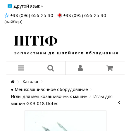
Другой язык
+38 (096) 656-25-30
+38 (095) 656-25-30
(вайбер)
Каталог
● Мешкозашивочное оборудование
Иглы для мешкозашивочных машин
Иглы для
машин GK9-018 Dotec