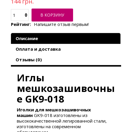
144 грн.
В КОРЗИНУ
Рейтинг:
Напишите отзыв первым!
Описание
Оплата и доставка
Отзывы (0)
Иглы
мешкозашивочны
е GK9-018
Иголки для мешкозашивочных
машин
GK9-018 изготовлены из
высококачественной легированной стали,
изготовлены на современном
оборудовании.