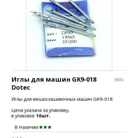
Иглы для машин GK9-018
Dotec
Иглы для мешкозашивочных машин GK9-018
Цена указана за упаковку,
в упаковке
10шт.
В Наличии