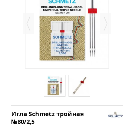
Игла Schmetz тройная
№80/2,5