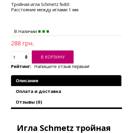
Тройная игла Schmetz №80
Расстояние между иглами 1 мм
В Наличии
288 грн.
В КОРЗИНУ
Рейтинг:
Напишите отзыв первым!
Описание
Оплата и доставка
Отзывы (0)
Игла Schmetz тройная