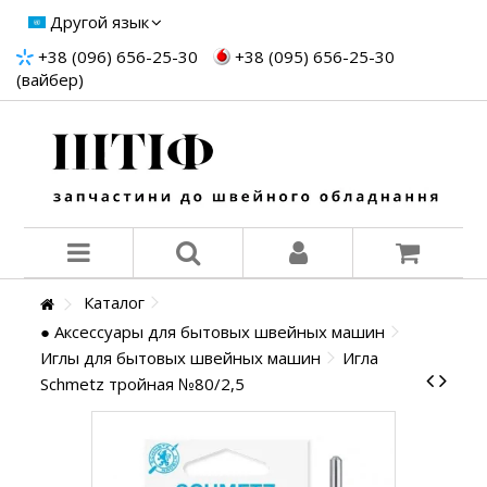
Другой язык
+38 (096) 656-25-30
+38 (095) 656-25-30
(вайбер)
Каталог
● Аксессуары для бытовых швейных машин
Иглы для бытовых швейных машин
Игла
Schmetz тройная №80/2,5