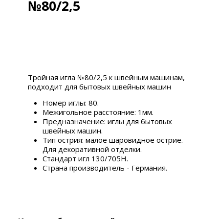
№80/2,5
Тройная игла №80/2,5 к швейным машинам,
подходит для бытовых швейных машин
Номер иглы: 80.
Межигольное расстояние: 1мм.
Предназначение: иглы для бытовых
швейных машин.
Тип острия: малое шаровидное острие.
Для декоративной отделки.
Стандарт игл 130/705H.
Страна производитель - Германия.