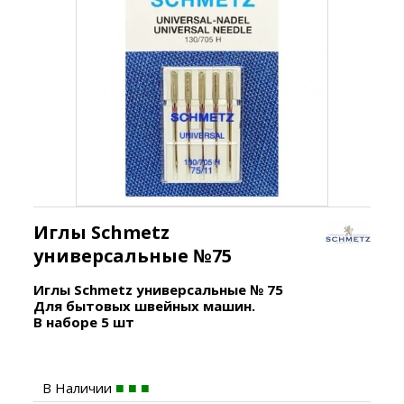
Иглы Schmetz
универсальные №75
Иглы Schmetz универсальные № 75
Для бытовых швейных машин.
В наборе 5 шт
В Наличии