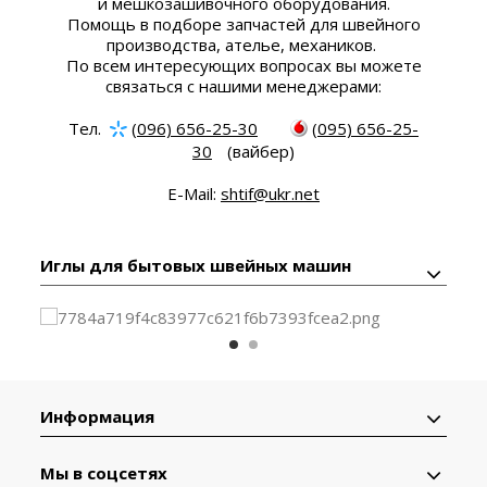
и мешкозашивочного оборудования.
Помощь в подборе запчастей для швейного
производства, ателье, механиков.
По всем интересующих вопросах вы можете
связаться с нашими менеджерами:
Тел.
(096) 656-25-30
(095) 656-25-
30
(вайбер)
E-Mail:
shtif@ukr.net
Иглы для бытовых швейных машин
Информация
Мы в соцсетях