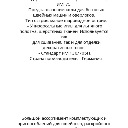
игл: 75.
- Предназначение: иглы для бытовых
швейных машин и оверлоков.
- Тип острия: малое шаровидное острие.
- Универсальные иглы для льняного
полотна, шерстяных тканей. Используется
как
для сшивания, так и для отделки
декоративных швов.
- Стандарт игл 130/705H.
- Страна производитель - Германия.
Большой ассортимент комплектующих и
приспособлений для швейного, раскройного