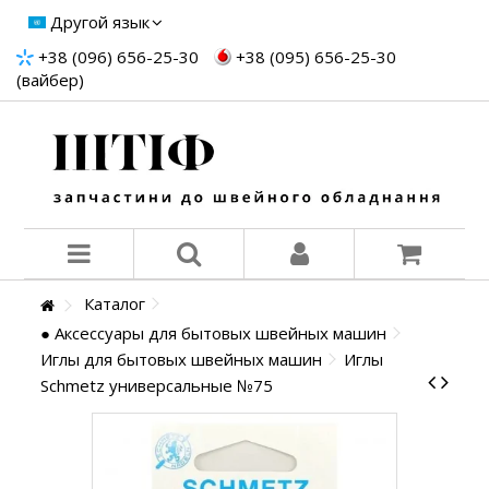
Другой язык
+38 (096) 656-25-30
+38 (095) 656-25-30
(вайбер)
Каталог
● Аксессуары для бытовых швейных машин
Иглы для бытовых швейных машин
Иглы
Schmetz универсальные №75