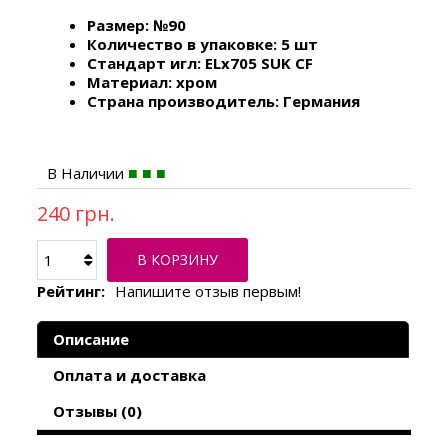
Размер: №90
Количество в упаковке: 5 шт
Стандарт игл: ELx705 SUK СF
Материал: хром
Страна производитель: Германия
В Наличии
240 грн.
В КОРЗИНУ
Рейтинг:
Напишите отзыв первым!
Описание
Оплата и доставка
Отзывы (0)