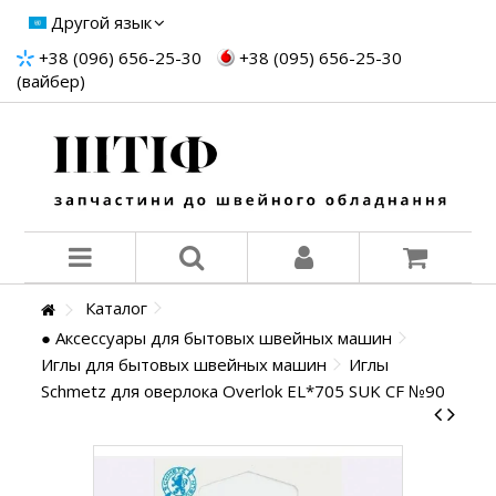
Другой язык
+38 (096) 656-25-30
+38 (095) 656-25-30
(вайбер)
Каталог
● Аксессуары для бытовых швейных машин
Иглы для бытовых швейных машин
Иглы
Schmetz для оверлока Overlok EL*705 SUK СF №90