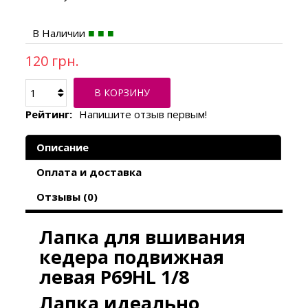
В Наличии
120 грн.
В КОРЗИНУ
Рейтинг:
Напишите отзыв первым!
Описание
Оплата и доставка
Отзывы (0)
Лапка для вшивания
кедера подвижная
левая P69HL 1/8
Лапка идеально