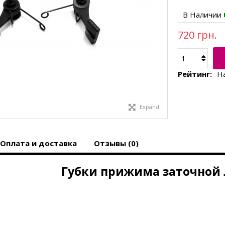
В Наличии
720 грн.
Рейтинг:
Н
Expand
Оплата и доставка
Отзывы (0)
Губки прижима заточной