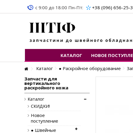
c 9:00 до 18:00 Пн-Пт:
+38 (096) 656-25-
КАТАЛОГ
НОВОЕ ПОСТУПЛ
Каталог
● Раскройное оборудование
За
Запчасти для
вертикального
раскройного ножа
Каталог
СКИДКИ!
Новое
поступление
● Швейные