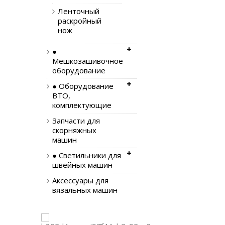
Ленточный
раскройный
нож
●
Мешкозашивочное
оборудование
● Оборудование
ВТО,
комплектующие
Запчасти для
скорняжных
машин
● Светильники для
швейных машин
Аксессуары для
вязальных машин