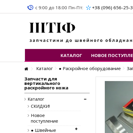
c 9:00 до 18:00 Пн-Пт:
+38 (096) 656-25-
КАТАЛОГ
НОВОЕ ПОСТУПЛ
Каталог
● Раскройное оборудование
За
Запчасти для
вертикального
раскройного ножа
Каталог
СКИДКИ!
Новое
поступление
● Швейные