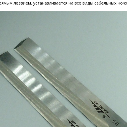
прямым лезвием, устанавливается на все виды сабельных но