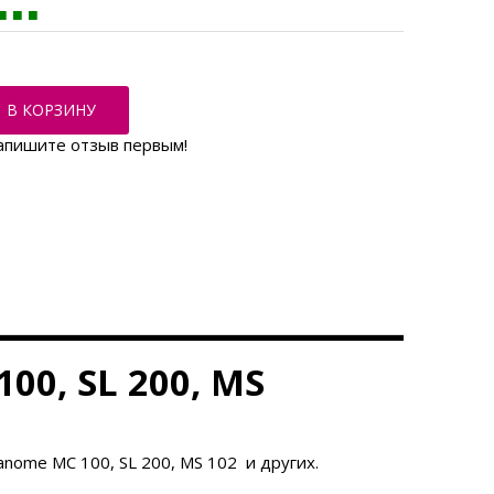
В КОРЗИНУ
апишите отзыв первым!
00, SL 200, MS
nome MC 100, SL 200, MS 102 и других.