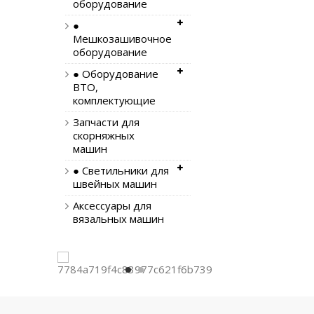
оборудование
●
Мешкозашивочное
оборудование
● Оборудование
ВТО,
комплектующие
Запчасти для
скорняжных
машин
● Светильники для
швейных машин
Аксессуары для
вязальных машин