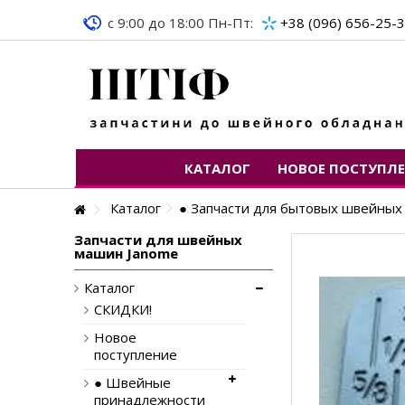
c 9:00 до 18:00 Пн-Пт:
+38 (096) 656-25-
КАТАЛОГ
НОВОЕ ПОСТУПЛ
Каталог
● Запчасти для бытовых швейны
Запчасти для швейных
машин Janome
Каталог
СКИДКИ!
Новое
поступление
● Швейные
принадлежности