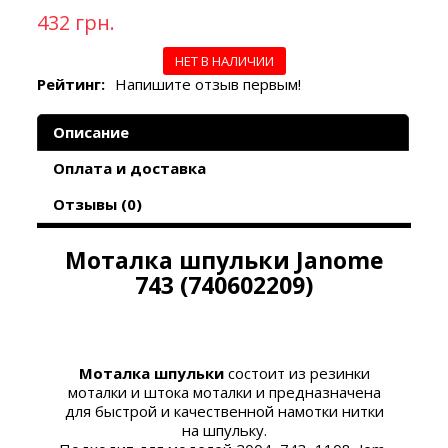
432 грн.
НЕТ В НАЛИЧИИ
Рейтинг:
Напишите отзыв первым!
Описание
Оплата и доставка
Отзывы (0)
Моталка шпульки Janome
743 (740602209)
Моталка шпульки
состоит из резинки
моталки и штока моталки и предназначена
для быстрой и качественной намотки нитки
на шпульку.