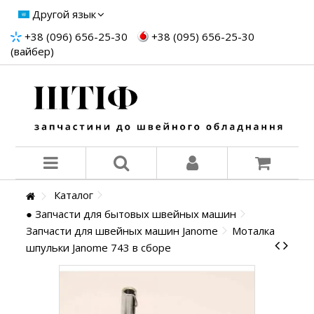
Другой язык
+38 (096) 656-25-30
+38 (095) 656-25-30
(вайбер)
Каталог
● Запчасти для бытовых швейных машин
Запчасти для швейных машин Janome
Моталка
шпульки Janome 743 в сборе