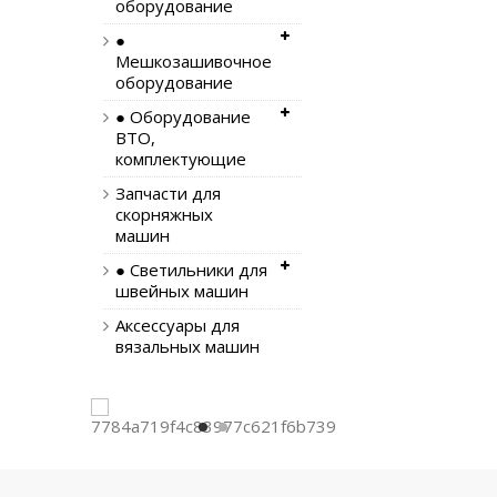
оборудование
●
Мешкозашивочное
оборудование
● Оборудование
ВТО,
комплектующие
Запчасти для
скорняжных
машин
● Светильники для
швейных машин
Аксессуары для
вязальных машин