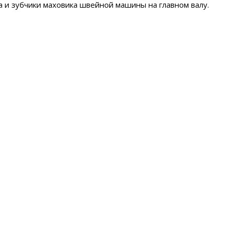
 и зубчики маховика швейной машины на главном валу.