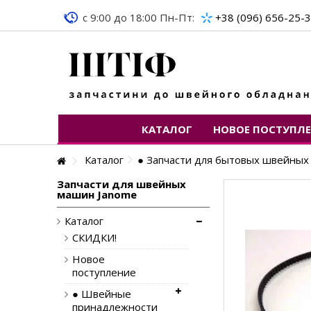
c 9:00 до 18:00 Пн-Пт:
+38 (096) 656-25-
КАТАЛОГ
НОВОЕ ПОСТУПЛ
Каталог
● Запчасти для бытовых швейны
Запчасти для швейных
машин Janome
Каталог
СКИДКИ!
Новое
поступление
● Швейные
принадлежности