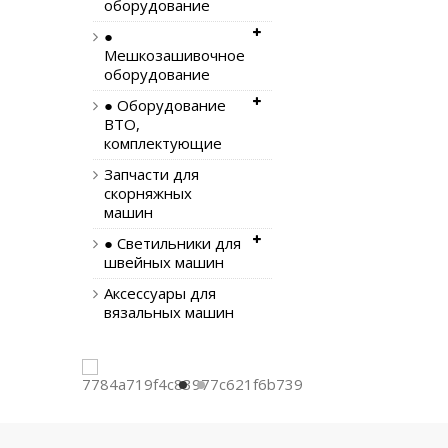
оборудование
●
Мешкозашивочное
оборудование
● Оборудование
ВТО,
комплектующие
Запчасти для
скорняжных
машин
● Светильники для
швейных машин
Аксессуары для
вязальных машин