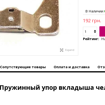
В Наличии
192 грн.
Рейтинг:
Н
Expand
Сопутствующие товары
Оплата и доставка
Отз
Пружинный упор вкладыша чел