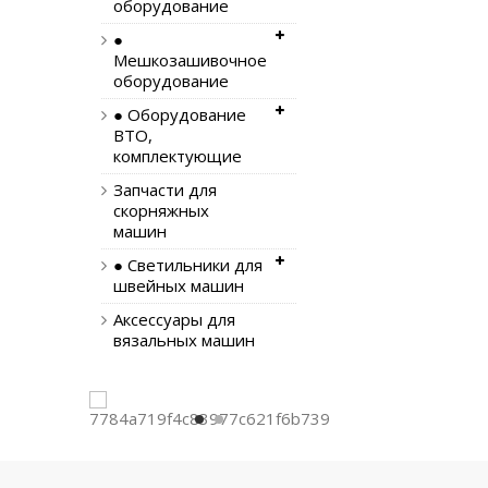
оборудование
●
Мешкозашивочное
оборудование
● Оборудование
ВТО,
комплектующие
Запчасти для
скорняжных
машин
● Светильники для
швейных машин
Аксессуары для
вязальных машин