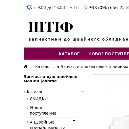
c 9:00 до 18:00 Пн-Пт:
+38 (096) 656-25-
КАТАЛОГ
НОВОЕ ПОСТУПЛ
Каталог
● Запчасти для бытовых швейны
Запчасти для швейных
машин Janome
Каталог
СКИДКИ!
Новое
поступление
● Швейные
принадлежности