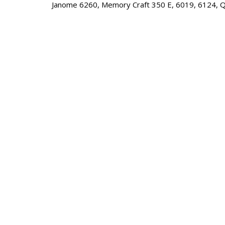
Janome 6260, Memory Craft 350 E, 6019, 6124, 