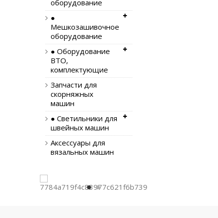
оборудование
●
Мешкозашивочное
оборудование
● Оборудование
ВТО,
комплектующие
Запчасти для
скорняжных
машин
● Светильники для
швейных машин
Аксессуары для
вязальных машин