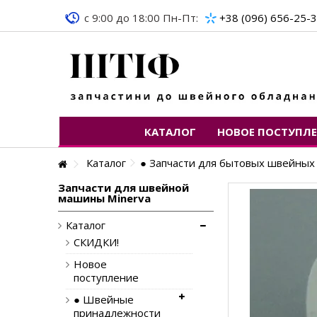
c 9:00 до 18:00 Пн-Пт:
+38 (096) 656-25-
КАТАЛОГ
НОВОЕ ПОСТУПЛ
Каталог
● Запчасти для бытовых швейны
Запчасти для швейной
машины Minerva
Каталог
СКИДКИ!
Новое
поступление
● Швейные
принадлежности