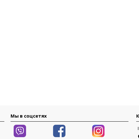
Мы в соцсетях