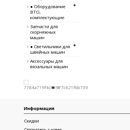
● Оборудование
ВТО,
комплектующие
Запчасти для
скорняжных
машин
● Светильники для
швейных машин
Аксессуары для
вязальных машин
Информация
Скидки
Свяжитесь с нами