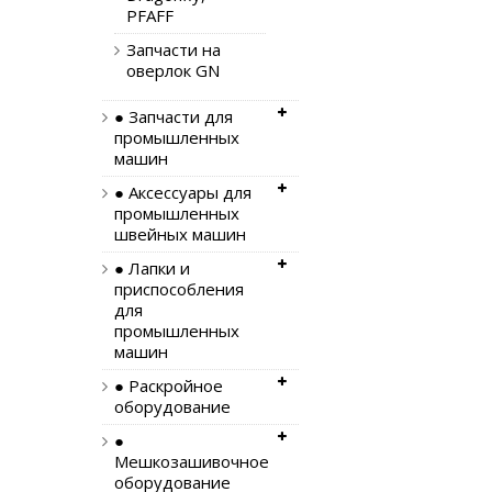
PFAFF
Запчасти на
оверлок GN
● Запчасти для
промышленных
машин
● Аксессуары для
промышленных
швейных машин
● Лапки и
приспособления
для
промышленных
машин
● Раскройное
оборудование
●
Мешкозашивочное
оборудование