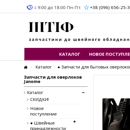
c 9:00 до 18:00 Пн-Пт:
+38 (096) 656-25-
КАТАЛОГ
НОВОЕ ПОСТУПЛ
Каталог
● Запчасти для бытовых оверлоко
Запчасти для оверлоков
Janome
Каталог
СКИДКИ!
Новое
поступление
● Швейные
принадлежности