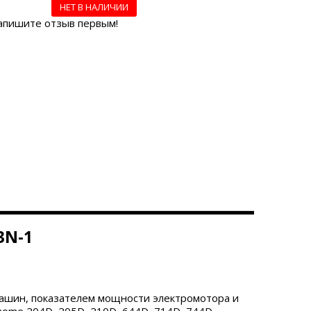
НЕТ В НАЛИЧИИ
апишите отзыв первым!
3N-1
ашин, показателем мощности электромотора и