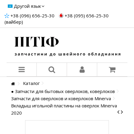
Другой язык
+38 (096) 656-25-30
+38 (095) 656-25-30
(вайбер)
Каталог
● Запчасти для бытовых оверлоков, коверлоков
Запчасти для оверлоков и коверлоков Minerva
Вкладыш игольной пластины на оверлок Minerva
2020