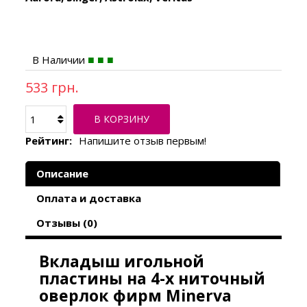
В Наличии
533 грн.
В КОРЗИНУ
Рейтинг:
Напишите отзыв первым!
Описание
Оплата и доставка
Отзывы (0)
Вкладыш игольной
пластины на 4-х ниточный
оверлок фирм Minerva