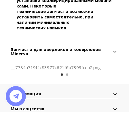
установки квалифицированными механи
ками. Некоторые
технические запчасти возможно
установить самостоятельно, при
наличии минимальных
технических навыков.
Запчасти для оверлоков и коверлоков
Minerva
Информация
Мы в соцсетях