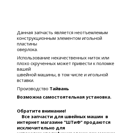
Данная запчасть является неотъемлемым
конструкционным элементом игольной
пластины
оверлока.
Использование некачественных ниток или
плохо скрученных может привести к поломке
вашей
швейной машины, в том числе и игольной
вставки.
Производство
Тайвань
Возможна самостоятельная установка.
Обратите внимание!
Все запчасти для швейных машин в
интернет магазине "ШТиФ" продаются
исключительно для