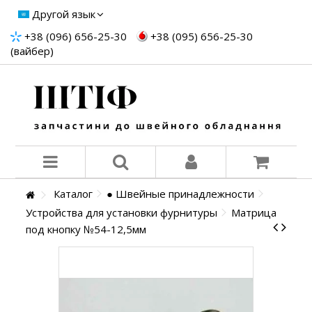
Другой язык
+38 (096) 656-25-30
+38 (095) 656-25-30
(вайбер)
Каталог
● Швейные принадлежности
Устройства для установки фурнитуры
Матрица
под кнопку №54-12,5мм