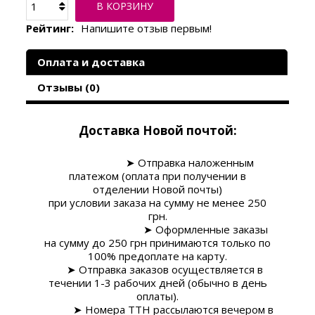
В КОРЗИНУ
Рейтинг:
Напишите отзыв первым!
Оплата и доставка
Отзывы (0)
Доставка Новой почтой:
➤
Отправка наложенным
платежом (оплата при получении в
отделении Новой почты)
при условии заказа на сумму
не менее 250
грн
.
➤
Оформленные заказы
на сумму до 250 грн принимаются только по
100% предоплате на карту.
➤ Отправка заказов осуществляется в
течении 1-3 рабочих дней (обычно в день
оплаты).
➤ Номера ТТН рассылаются вечером в