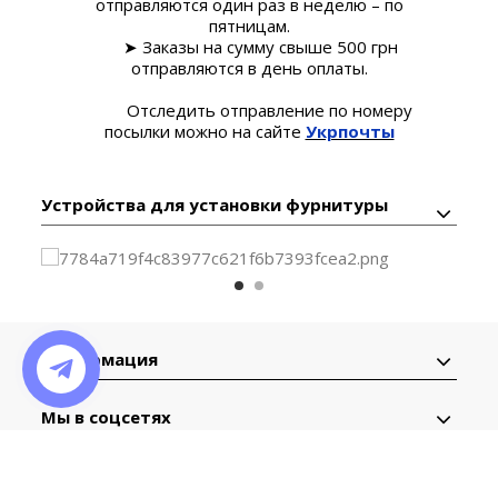
отправляются один раз в неделю – по
пятницам.
➤ Заказы на сумму свыше 500 грн
отправляются в день оплаты.
Отследить отправление по номеру
посылки можно на сайте
Укрпочты
Устройства для установки фурнитуры
Информация
Мы в соцсетях