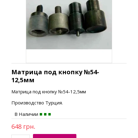
Матрица под кнопку №54-
12,5мм
Матрица под кнопку №54-12,5мм
Производство Турция.
В Наличии
648 грн.