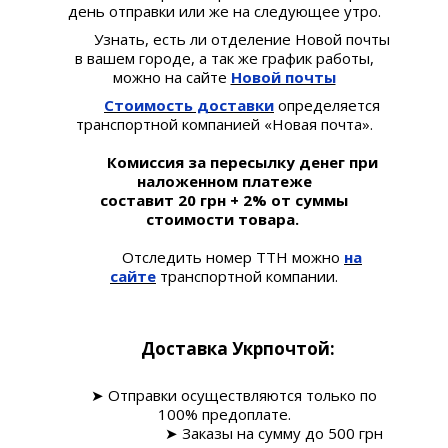
день отправки или же на следующее утро.
Узнать, есть ли отделение Новой почты
в вашем городе, а так же график работы,
можно на сайте
Новой почты
Стоимость доставки
определяется
транспортной компанией «Новая почта».
Комиссия за пересылку денег при
наложенном платеже
составит 20 грн + 2% от суммы
стоимости товара.
Отследить номер ТТН можно
на
сайте
транспортной компании.
Доставка Укрпочтой:
➤ Отправки осуществляются только по
100% предоплате.
➤ Заказы на сумму до 500 грн