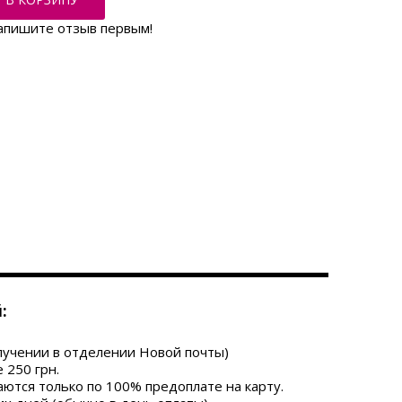
апишите отзыв первым!
:
лучении в отделении Новой почты)
 250 грн
.
ются только по 100% предоплате на карту.