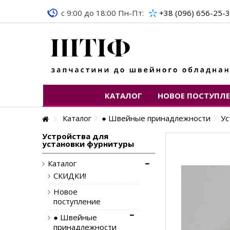
c 9:00 до 18:00 Пн-Пт:
+38 (096) 656-25-
КАТАЛОГ
НОВОЕ ПОСТУПЛ
Каталог
● Швейные принадлежности
Ус
Устройства для
установки фурнитуры
Каталог
СКИДКИ!
Новое
поступление
● Швейные
принадлежности