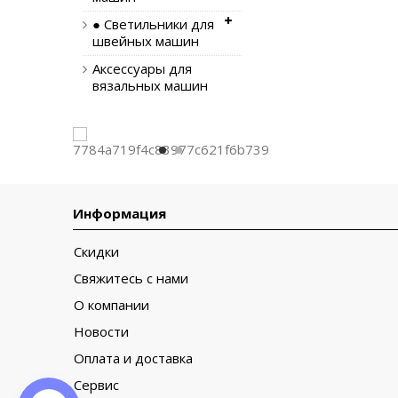
● Светильники для
швейных машин
Аксессуары для
вязальных машин
Информация
Скидки
Свяжитесь с нами
О компании
Новости
Оплата и доставка
Сервис