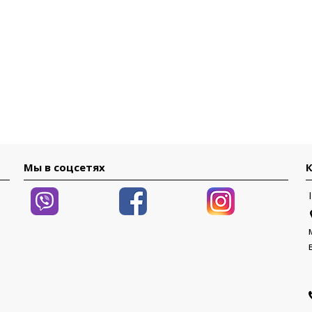
Мы в соцсетях