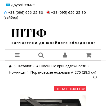
Другой язык
+38 (096) 656-25-30
+38 (095) 656-25-30
(вайбер)
Каталог
● Швейные принадлежности
Ножницы
Портновские ножницы A-275 (28.5 см)
ЦЕНА СНИЖЕНА!