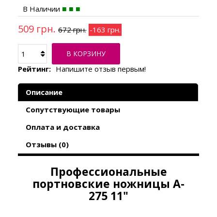
В Наличии
509 грн.
672 грн.
-163 грн.
В КОРЗИНУ
Рейтинг:
Напишите отзыв первым!
Описание
Сопутствующие товары
Оплата и доставка
Отзывы (0)
Профессиональные
портновские ножницы A-
275 11"