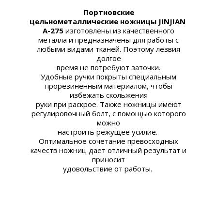
Портновские
цельнометаллические
ножницы
JINJIAN
A-275
изготовлены из качественного
металла и предназначены для работы с
любыми видами тканей. Поэтому лезвия
долгое
время не потребуют заточки.
Удобные ручки покрыты специальным
прорезиненным материалом, чтобы
избежать скольжения
руки при раскрое. Также ножницы имеют
регулировочный болт, с помощью которого
можно
настроить режущее усилие.
Оптимальное сочетание превосходных
качеств ножниц дает отличный результат и
приносит
удовольствие от работы.