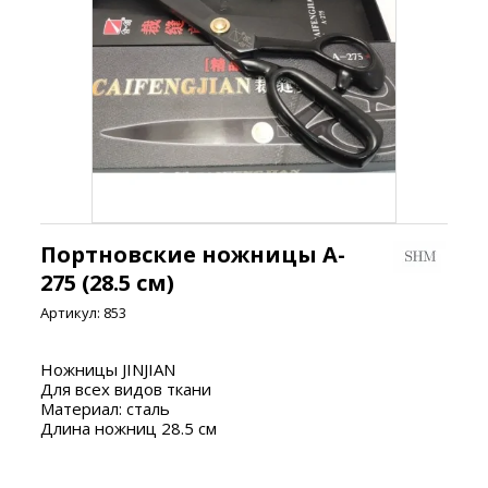
Портновские ножницы A-
275 (28.5 см)
Артикул:
853
Ножницы JINJIAN
Для всех видов ткани
Материал: сталь
Длина ножниц 28.5 см