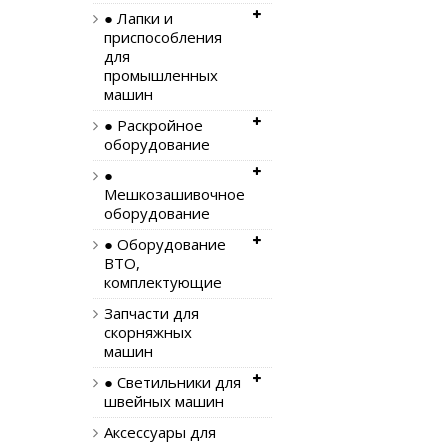
● Лапки и
приспособления
для
промышленных
машин
● Раскройное
оборудование
●
Мешкозашивочное
оборудование
● Оборудование
ВТО,
комплектующие
Запчасти для
скорняжных
машин
● Светильники для
швейных машин
Аксессуары для