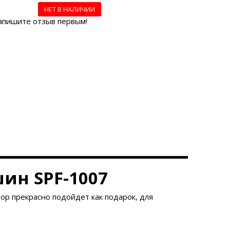
НЕТ В НАЛИЧИИ
апишите отзыв первым!
ашин
SPF-1007
бор прекрасно подойдет как подарок, для