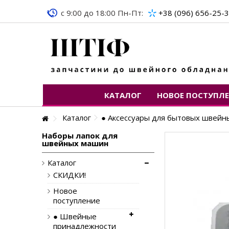
c 9:00 до 18:00 Пн-Пт:
+38 (096) 656-25-
КАТАЛОГ
НОВОЕ ПОСТУПЛ
Каталог
● Аксессуары для бытовых швей
Наборы лапок для
швейных машин
Каталог
СКИДКИ!
Новое
поступление
● Швейные
принадлежности