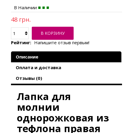
В Наличии
48 грн.
В КОРЗИНУ
Рейтинг:
Напишите отзыв первым!
Описание
Оплата и доставка
Отзывы (0)
Лапка для
молнии
однорожковая из
тефлона правая