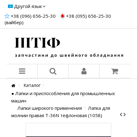
Другой язык
+38 (096) 656-25-30
+38 (095) 656-25-30
(вайбер)
Каталог
● Лапки и приспособления для промышленных
машин
Лапки широкого применения
Лапка для
молнии правая T-36N тефлоновая (1058)