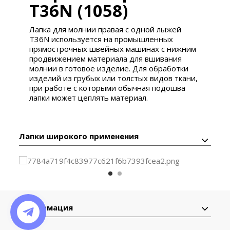
T36N (1058)
Лапка для молнии правая с одной лыжей
T36N используется на промышленных
прямострочных швейных машинах с нижним
продвижением материала для вшивания
молнии в готовое изделие. Для обработки
изделий из грубых или толстых видов ткани,
при работе с которыми обычная подошва
лапки может цеплять материал.
Лапки широкого применения
Информация