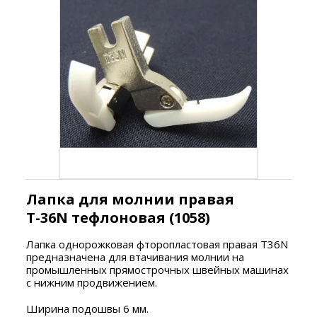
Лапка для молнии правая
T-36N тефлоновая (1058)
Лапка однорожковая фторопластовая правая T36N
предназначена для втачивания молнии на
промышленных прямострочных швейных машинах
с нижним продвижением.
Ширина подошвы 6 мм.