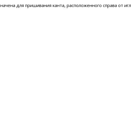
начена для пришивания канта, расположенного справа от иг