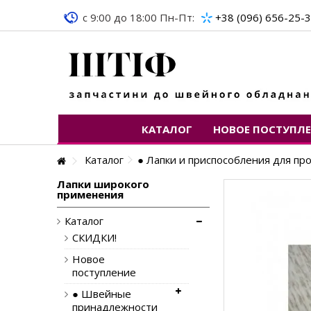
c 9:00 до 18:00 Пн-Пт:
+38 (096) 656-25-
КАТАЛОГ
НОВОЕ ПОСТУПЛ
Каталог
● Лапки и приспособления для 
Лапки широкого
применения
Каталог
СКИДКИ!
Новое
поступление
● Швейные
принадлежности