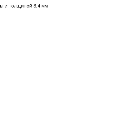
лы и толщиной 6,4 мм