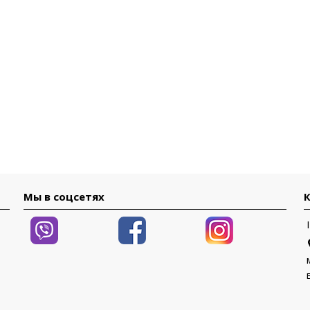
Мы в соцсетях