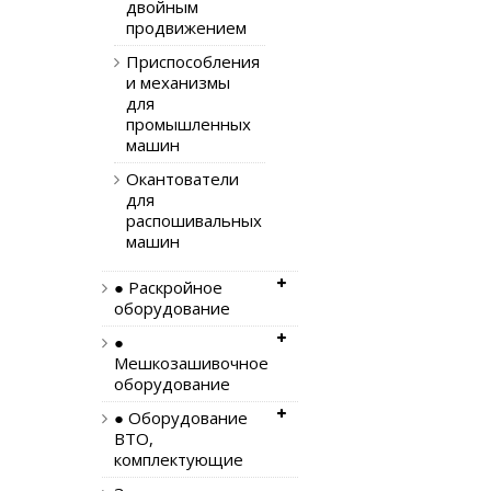
двойным
продвижением
Приспособления
и механизмы
для
промышленных
машин
Окантователи
для
распошивальных
машин
● Раскройное
оборудование
●
Мешкозашивочное
оборудование
● Оборудование
ВТО,
комплектующие