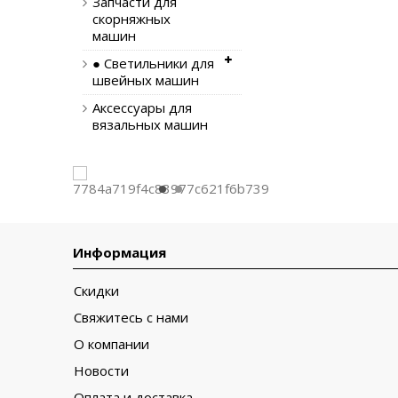
Запчасти для
скорняжных
машин
● Светильники для
швейных машин
Аксессуары для
вязальных машин
Информация
Скидки
Свяжитесь с нами
О компании
Новости
Оплата и доставка