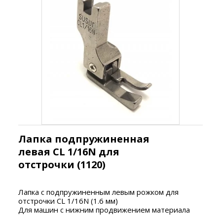
Лапка подпружиненная
левая CL 1/16N для
отстрочки (1120)
Лапка с подпружиненным левым рожком для
отстрочки
CL 1/16N
(1.6 мм)
Для машин с нижним продвижением материала