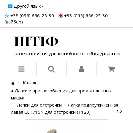
Другой язык
+38 (096) 656-25-30
+38 (095) 656-25-30
(вайбер)
Каталог
● Лапки и приспособления для промышленных
машин
Лапки для отстрочки
Лапка подпружиненная
левая CL 1/16N для отстрочки (1120)