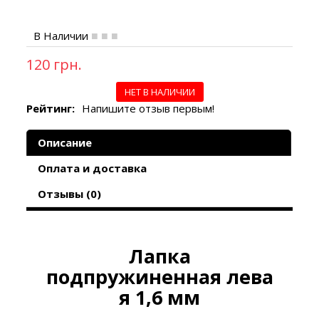
В Наличии
120 грн.
НЕТ В НАЛИЧИИ
Рейтинг:
Напишите отзыв первым!
Описание
Оплата и доставка
Отзывы (0)
Лапка
подпружиненная лева
я 1,6 мм