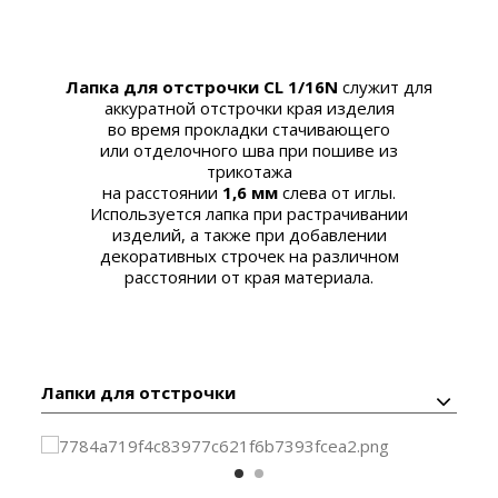
Лапка для отстрочки CL 1/16N
служит для
аккуратной отстрочки края изделия
во время прокладки стачивающего
или отделочного шва при пошиве из
трикотажа
на расстоянии
1,6 мм
слева от иглы.
Используется лапка при растрачивании
изделий, а также при добавлении
декоративных строчек на различном
расстоянии от края материала.
Лапки для отстрочки