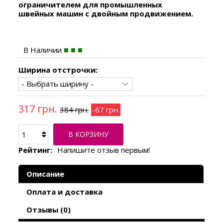
ограничителем д
ля промышленных
швейных машин с двойным продвижением.
В Наличии
Ширина отстрочки:
317 грн.
384 грн.
-67 грн.
В КОРЗИНУ
Рейтинг:
Напишите отзыв первым!
Описание
Оплата и доставка
Отзывы (0)