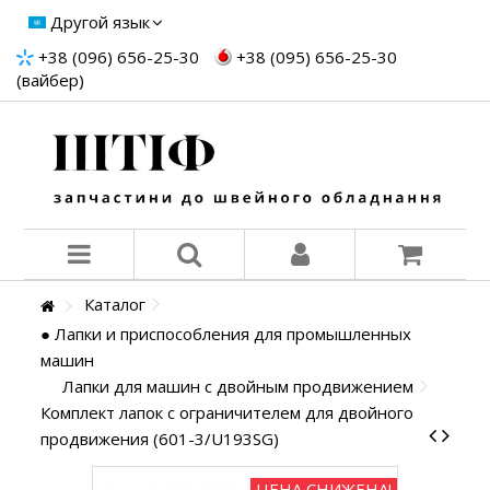
Другой язык
+38 (096) 656-25-30
+38 (095) 656-25-30
(вайбер)
Каталог
● Лапки и приспособления для промышленных
машин
Лапки для машин с двойным продвижением
Комплект лапок с ограничителем для двойного
продвижения (601-3/U193SG)
ЦЕНА СНИЖЕНА!