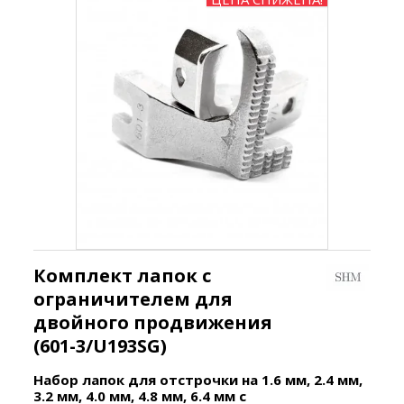
Комплект лапок с
ограничителем для
двойного продвижения
(601-3/U193SG)
Набор лапок для отстрочки на 1.6 мм, 2.4 мм,
3.2 мм, 4.0 мм, 4.8 мм, 6.4 мм с