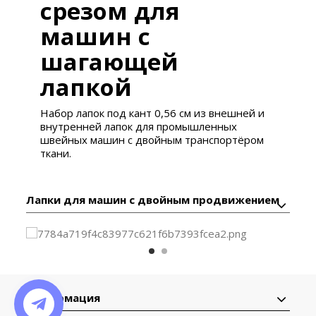
срезом для
машин с
шагающей
лапкой
Набор лапок под кант 0,56 см из внешней и
внутренней лапок для промышленных
швейных машин с двойным транспортёром
ткани.
Лапки для машин с двойным продвижением
Информация