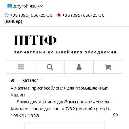
Другой язык
+38 (096) 656-25-30
+38 (095) 656-25-30
(вайбер)
Каталог
● Лапки и приспособления для промышленных
машин
Лапки для машин с двойным продвижением
Комплект лапок для канта 7/32 (прямой срез) U-
193K/U-192G