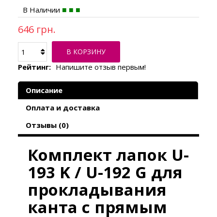
В Наличии
646 грн.
В КОРЗИНУ
Рейтинг:
Напишите отзыв первым!
Описание
Оплата и доставка
Отзывы (0)
Комплект лапок U-
193 K / U-192 G для
прокладывания
канта с прямым