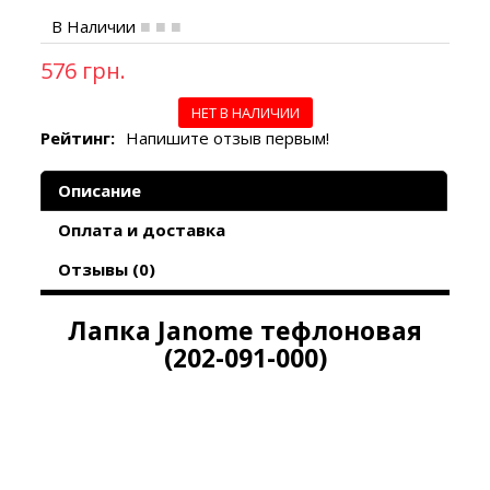
В Наличии
576 грн.
НЕТ В НАЛИЧИИ
Рейтинг:
Напишите отзыв первым!
Описание
Оплата и доставка
Отзывы (0)
Лапка Janome тефлоновая
(
202-091-000
)