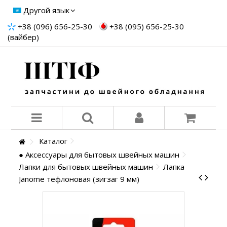
Другой язык
+38 (096) 656-25-30
+38 (095) 656-25-30
(вайбер)
Каталог
● Аксессуары для бытовых швейных машин
Лапки для бытовых швейных машин
Лапка
Janome тефлоновая (зигзаг 9 мм)