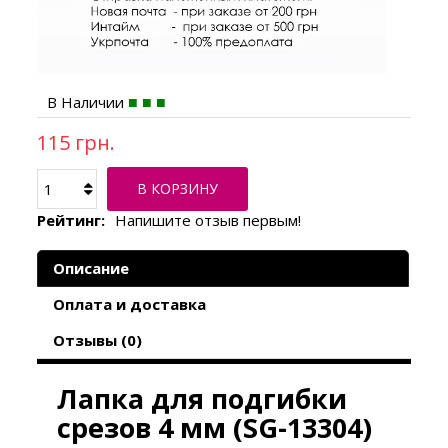
В Наличии
115 грн.
В КОРЗИНУ
Рейтинг:
Напишите отзыв первым!
Описание
Оплата и доставка
Отзывы (0)
Лапка для подгибки
срезов 4 мм (SG-13304)