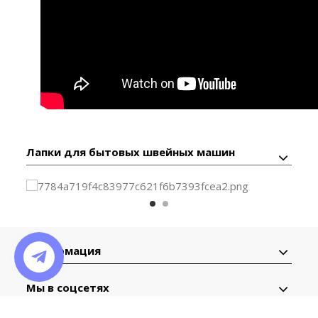
Лапки для бытовых швейных машин
Информация
Мы в соцсетях