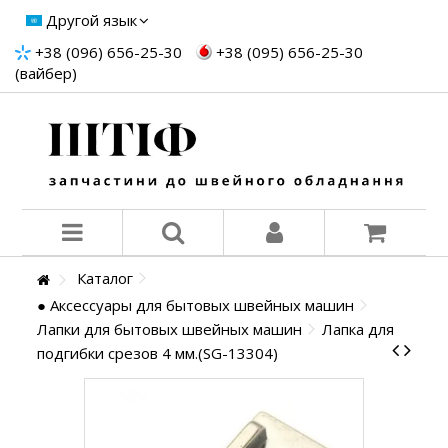
Другой язык
+38 (096) 656-25-30
+38 (095) 656-25-30
(вайбер)
Каталог
● Аксессуары для бытовых швейных машин
Лапки для бытовых швейных машин
Лапка для
подгибки срезов 4 мм.(SG-13304)