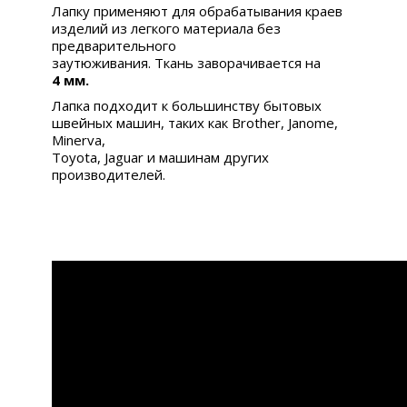
Лапку применяют для обрабатывания краев
изделий из легкого материала без
предварительного
заутюживания. Ткань заворачивается на
4 мм.
Лапка подходит к большинству бытовых
швейных машин, таких как Brother, Janome,
Minerva,
Toyota, Jaguar и машинам других
производителей.