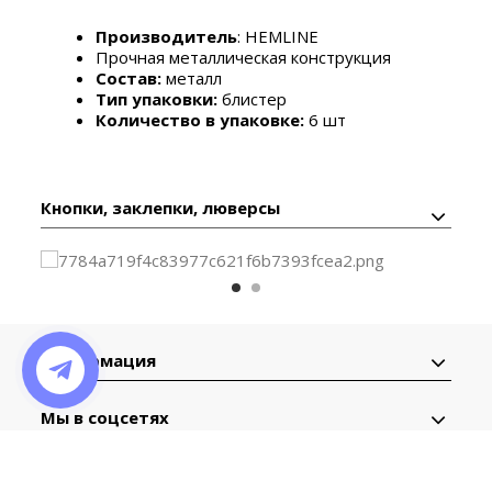
Производитель
: HEMLINE
Прочная металлическая конструкция
Состав:
металл
Тип упаковки:
блистер
Количество в упаковке:
6 шт
Кнопки, заклепки, люверсы
Информация
Мы в соцсетях