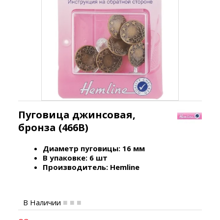
Пуговица джинсовая,
бронза (466В)
Диаметр пуговицы: 16 мм
В упаковке: 6 шт
Производитель: Hemline
В Наличии