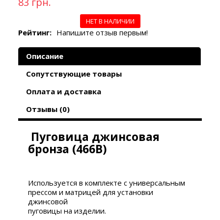
83 грн.
НЕТ В НАЛИЧИИ
Рейтинг:
Напишите отзыв первым!
Описание
Сопутствующие товары
Оплата и доставка
Отзывы (0)
Пуговица джинсовая
бронза (466В)
Используется в комплекте с универсальным
прессом и матрицей для установки
джинсовой
пуговицы на изделии.