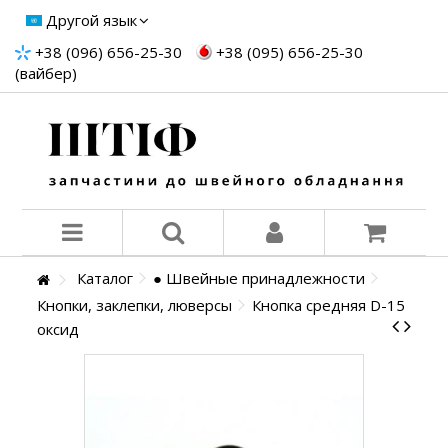
Другой язык
+38 (096) 656-25-30
+38 (095) 656-25-30
(вайбер)
Каталог
● Швейные принадлежности
Кнопки, заклепки, люверсы
Кнопка средняя D-15
оксид