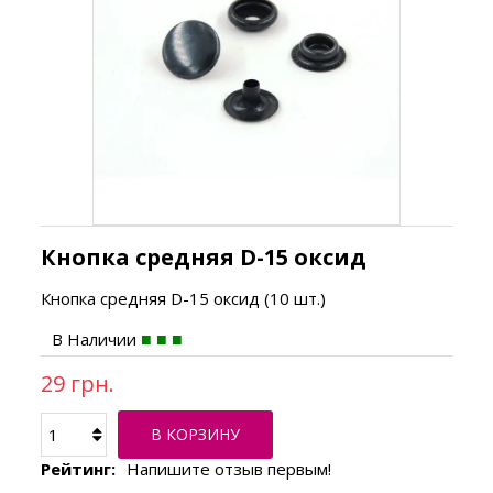
Кнопка средняя D-15 оксид
Кнопка средняя D-15 оксид (10 шт.)
В Наличии
29 грн.
В КОРЗИНУ
Рейтинг:
Напишите отзыв первым!