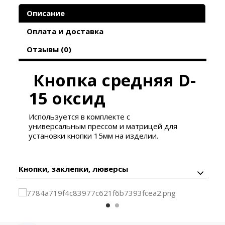
Описание
Оплата и доставка
Отзывы (0)
Кнопка средняя D-
15 оксид
Используется в комплекте с
универсальным
прессом
и матрицей для
установки кнопки 15мм на изделии.
Кнопки, заклепки, люверсы