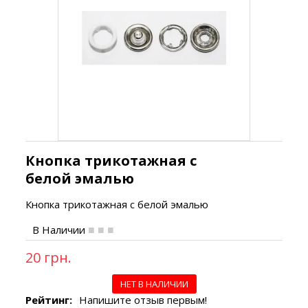
Кнопка трикотажная с
белой эмалью
Кнопка трикотажная с белой эмалью
В Наличии
20 грн.
НЕТ В НАЛИЧИИ
Рейтинг:
Напишите отзыв первым!