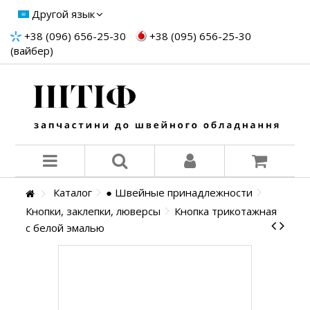
Другой язык
+38 (096) 656-25-30
+38 (095) 656-25-30
(вайбер)
Каталог
● Швейные принадлежности
Кнопки, заклепки, люверсы
Кнопка трикотажная
с белой эмалью