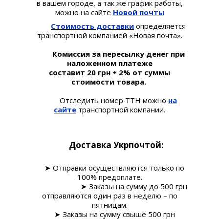
в вашем городе, а так же график работы,
можно на сайте
Новой почты
Стоимость доставки
определяется
транспортной компанией «Новая почта».
Комиссия за пересылку денег при
наложенном платеже
составит 20 грн + 2% от суммы
стоимости товара.
Отследить номер ТТН можно
на
сайте
транспортной компании.
Доставка Укрпочтой:
➤ Отправки осуществляются только по
100% предоплате.
➤ Заказы на сумму до 500 грн
отправляются один раз в неделю – по
пятницам.
➤ Заказы на сумму свыше 500 грн