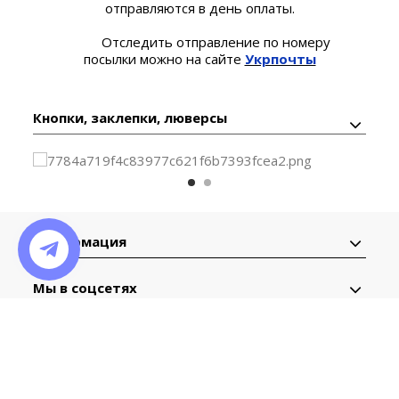
отправляются в день оплаты.
Отследить отправление по номеру
посылки можно на сайте
Укрпочты
Кнопки, заклепки, люверсы
Информация
Мы в соцсетях
Контактная
информация