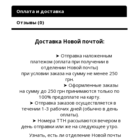
Оплата и доставка
Отзывы (0)
Доставка Новой почтой:
➤
Отправка наложенным
платежом (оплата при получении в
отделении Новой почты)
при условии заказа на сумму
не менее 250
грн
.
➤
Оформленные заказы
на сумму до 250 грн принимаются только по
100% предоплате на карту.
➤ Отправка заказов осуществляется в
течении 1-3 рабочих дней (обычно в день
оплаты).
➤ Номера ТТН рассылаются вечером в
день отправки или же на следующее утро.
Узнать, есть ли отделение Новой почты