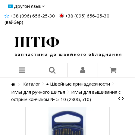
Другой язык
+38 (096) 656-25-30
+38 (095) 656-25-30
(вайбер)
Каталог
● Швейные принадлежности
Иглы для ручного шитья
Иглы для вышивания с
острым кончиком № 5-10 (280G,510)