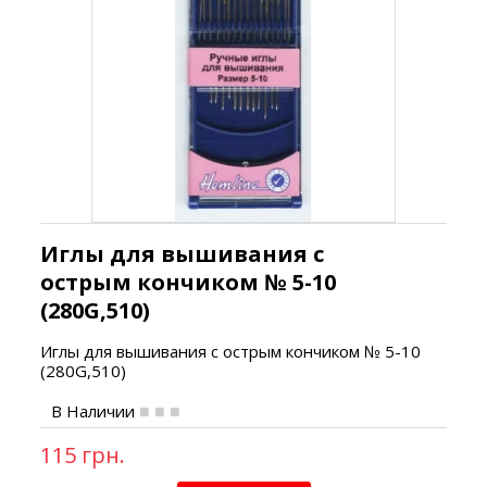
Иглы для вышивания с
острым кончиком № 5-10
(280G,510)
Иглы для вышивания
с острым кончиком № 5-10
(280G,510)
В Наличии
115 грн.