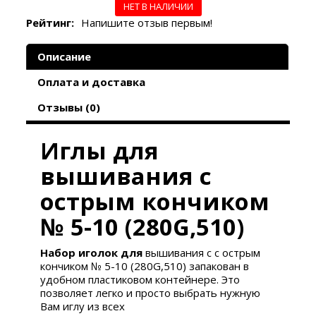
НЕТ В НАЛИЧИИ
Рейтинг:
Напишите отзыв первым!
Описание
Оплата и доставка
Отзывы (0)
Иглы для
вышивания
с
острым кончиком
№ 5-10 (280G,510)
Набор иголок для
вышивания с
с острым
кончиком № 5-10 (280G,510)
запакован в
удобном пластиковом контейнере. Это
позволяет легко и просто выбрать нужную
Вам иглу из всех