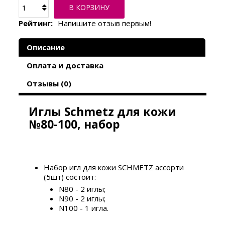
В КОРЗИНУ
Рейтинг:
Напишите отзыв первым!
Описание
Оплата и доставка
Отзывы (0)
Иглы Schmetz для кожи
№80-100, набор
Набор игл для кожи SCHMETZ ассорти
(5шт) состоит:
N80 - 2 иглы;
N90 - 2 иглы;
N100 - 1 игла.