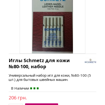
Иглы Schmetz для кожи
№80-100, набор
Универсальный набор игл для кожи, №80-100 (5
шт.) для бытовых швейных машин.
В Наличии
206 грн.