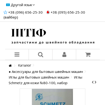
Другой язык
+38 (096) 656-25-30
+38 (095) 656-25-30
(вайбер)
Каталог
● Аксессуары для бытовых швейных машин
Иглы для бытовых швейных машин
Иглы
Schmetz для кожи №80-100, набор