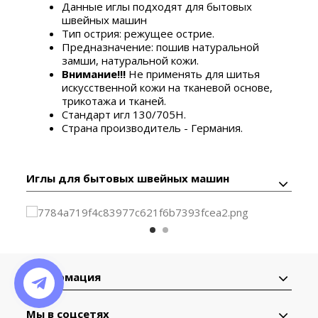
Данные иглы подходят для бытовых
швейных машин
Тип острия: режущее острие.
Предназначение: пошив натуральной
замши, натуральной кожи.
Внимание!!!
Не применять для шитья
искусственной кожи на тканевой основе,
трикотажа и тканей.
Стандарт игл 130/705H.
Страна производитель - Германия.
Иглы для бытовых швейных машин
Информация
Мы в соцсетях