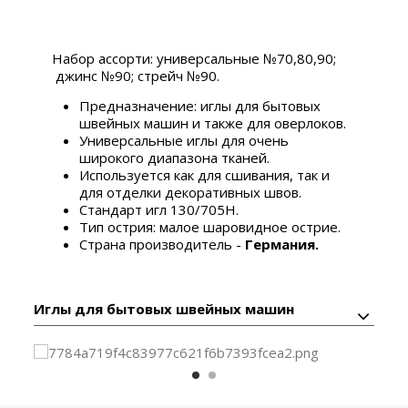
Набор ассорти: универсальные №70,80,90;
джинс №90; стрейч №90.
Предназначение: иглы для бытовых
швейных машин и также для оверлоков.
Универсальные иглы для очень
широкого диапазона тканей.
Используется как для сшивания, так и
для отделки декоративных швов.
Стандарт игл 130/705H.
Тип острия: малое шаровидное острие.
Страна производитель -
Германия.
Иглы для бытовых швейных машин