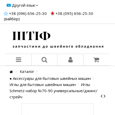
Другой язык
+38 (096) 656-25-30
+38 (095) 656-25-30
(вайбер)
Каталог
● Аксессуары для бытовых швейных машин
Иглы для бытовых швейных машин
Иглы
Schmetz набор №70-90 универсальные/джинс/
стрейч