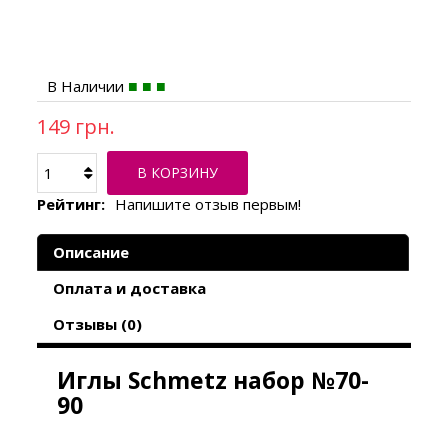
В Наличии
149 грн.
В КОРЗИНУ
Рейтинг:
Напишите отзыв первым!
Описание
Оплата и доставка
Отзывы (0)
Иглы Schmetz набор №70-
90